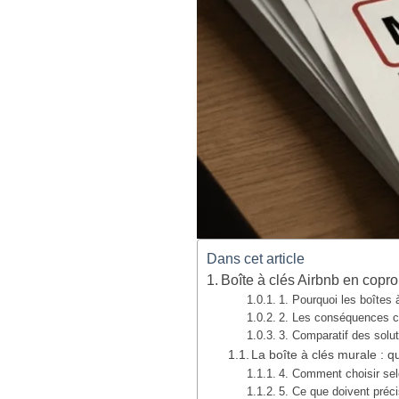
Dans cet article
Boîte à clés Airbnb en coprop
1. Pourquoi les boîtes 
2. Les conséquences co
3. Comparatif des solu
La boîte à clés murale : qu
4. Comment choisir sel
5. Ce que doivent préc