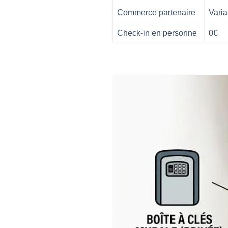
Commerce partenaire
Varia
Check-in en personne
0€