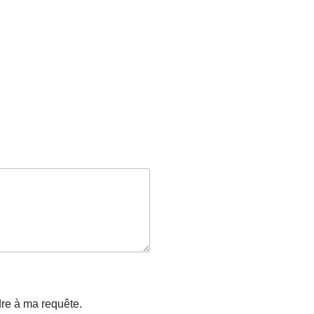
dre à ma requête.