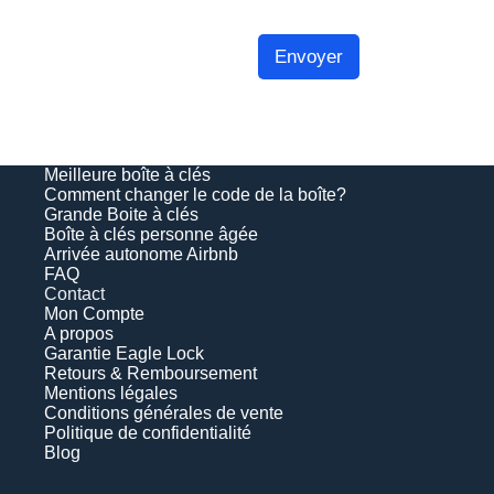
Envoyer
Meilleure boîte à clés
Comment changer le code de la boîte?
Grande Boite à clés
Boîte à clés personne âgée
Arrivée autonome Airbnb
FAQ
Contact
Mon Compte
A propos
Garantie Eagle Lock
Retours & Remboursement
Mentions légales
Conditions générales de vente
Politique de confidentialité
Blog