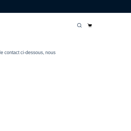
de contact ci-dessous, nous