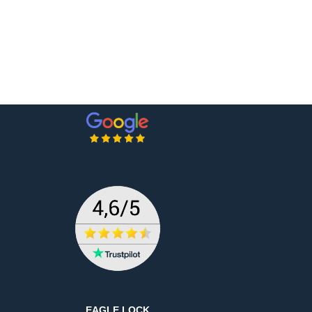
EAGLE LOCK