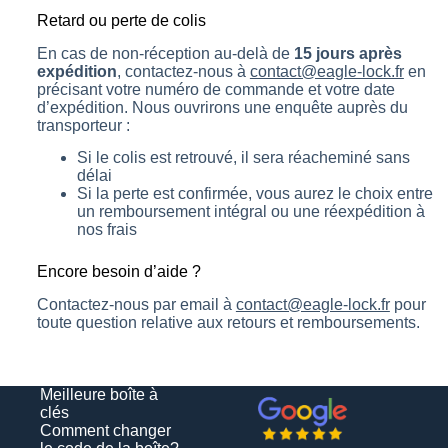
Retard ou perte de colis
En cas de non-réception au-delà de
15 jours après
expédition
, contactez-nous à
contact@eagle-lock.fr
en
précisant votre numéro de commande et votre date
d’expédition. Nous ouvrirons une enquête auprès du
transporteur :
Si le colis est retrouvé, il sera réacheminé sans
délai
Si la perte est confirmée, vous aurez le choix entre
un remboursement intégral ou une réexpédition à
nos frais
Encore besoin d’aide ?
Contactez-nous par email à
contact@eagle-lock.fr
pour
toute question relative aux retours et remboursements.
Meilleure boîte à
clés
Comment changer