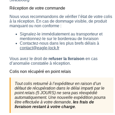
Réception de votre commande
Nous vous recommandons de vérifier l’état de votre colis
à la réception. En cas de dommage visible, de produit
manquant ou non conforme :
Signalez-le immédiatement au transporteur et
mentionnez-le sur le bordereau de livraison
Contactez-nous dans les plus brefs délais à
contact@eagle-lock.fr
Vous avez le droit de
refuser la livraison
en cas
d’anomalie constatée à réception.
Colis non récupéré en point relais
Tout colis retourné à l’expéditeur en raison d’un
défaut de récupération dans le délai imparti par le
point relais (5 JOURS) ne sera pas réexpédié
automatiquement. Une nouvelle expédition pourra
être effectuée à votre demande,
les frais de
livraison restant à votre charge
.