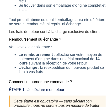
reçu
Se trouver dans son emballage d’origine complet et
intact
Tout produit abîmé ou dont l’emballage aura été détérioré
ne sera ni remboursé, ni repris, ni échangé.
Les frais de retour sont à la charge exclusive du client.
Remboursement ou échange ?
Vous avez le choix entre :
Le remboursement
: effectué sur votre moyen de
paiement d’origine dans un délai maximal de
14
jours
suivant la réception de votre retour
L’échange
: la réexpédition du nouveau produit se
fera à vos frais
Comment retourner une commande ?
ÉTAPE 1 : Je déclare mon retour
Cette étape est obligatoire — sans déclaration
préalable, nous ne serons pas en mesure de traiter