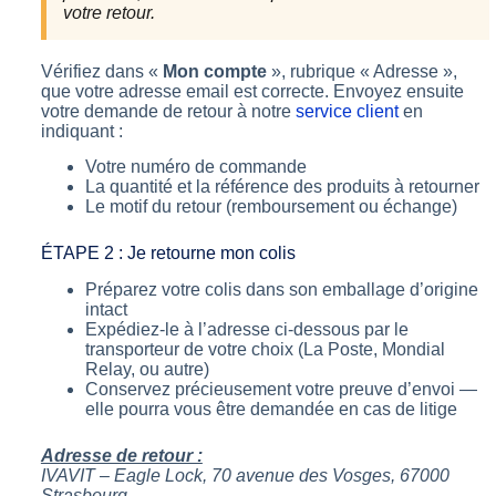
votre retour.
Vérifiez dans «
Mon compte
», rubrique « Adresse »,
que votre adresse email est correcte. Envoyez ensuite
votre demande de retour à notre
service client
en
indiquant :
Votre numéro de commande
La quantité et la référence des produits à retourner
Le motif du retour (remboursement ou échange)
ÉTAPE 2 : Je retourne mon colis
Préparez votre colis dans son emballage d’origine
intact
Expédiez-le à l’adresse ci-dessous par le
transporteur de votre choix (La Poste, Mondial
Relay, ou autre)
Conservez précieusement votre preuve d’envoi —
elle pourra vous être demandée en cas de litige
Adresse de retour :
IVAVIT – Eagle Lock, 70 avenue des Vosges, 67000
Strasbourg