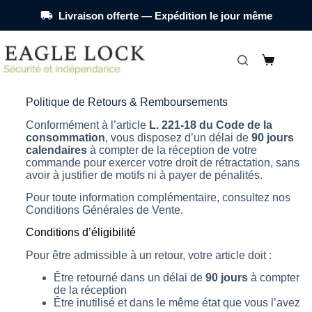
Livraison offerte — Expédition le jour même
Politique de Retours & Remboursements
Conformément à l’article
L. 221-18 du Code de la
consommation
, vous disposez d’un délai de
90 jours
calendaires
à compter de la réception de votre
commande pour exercer votre droit de rétractation, sans
avoir à justifier de motifs ni à payer de pénalités.
Pour toute information complémentaire, consultez nos
Conditions Générales de Vente.
Conditions d’éligibilité
Pour être admissible à un retour, votre article doit :
Être retourné dans un délai de
90 jours
à compter
de la réception
Être inutilisé et dans le même état que vous l’avez